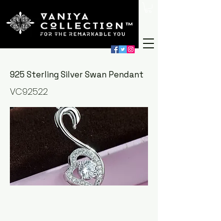
925 Sterling Silver Swan Pendant
VC92522