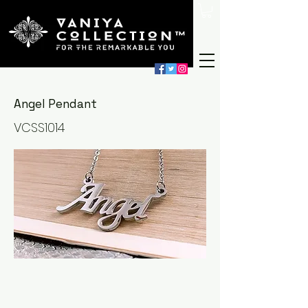
Angel Pendant
VCSS1014