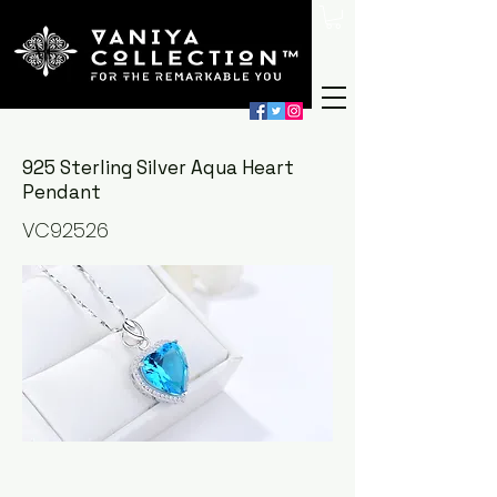
925 Sterling Silver Aqua Heart
Pendant
VC92526