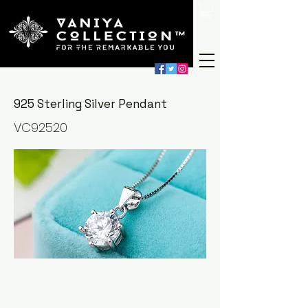
925 Sterling Silver Pendant
VC92520