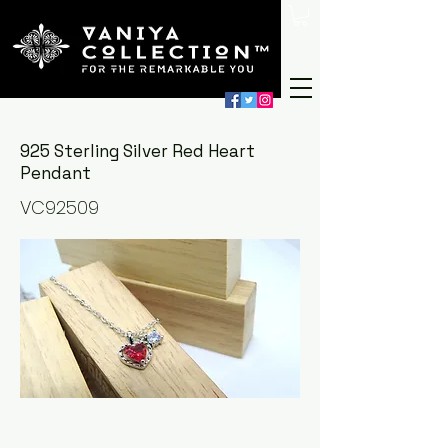
925 Sterling Silver Red Heart
Pendant
VC92509